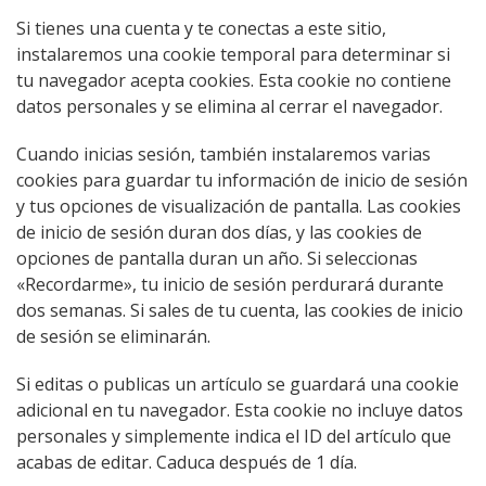
Si tienes una cuenta y te conectas a este sitio,
instalaremos una cookie temporal para determinar si
tu navegador acepta cookies. Esta cookie no contiene
datos personales y se elimina al cerrar el navegador.
Cuando inicias sesión, también instalaremos varias
cookies para guardar tu información de inicio de sesión
y tus opciones de visualización de pantalla. Las cookies
de inicio de sesión duran dos días, y las cookies de
opciones de pantalla duran un año. Si seleccionas
«Recordarme», tu inicio de sesión perdurará durante
dos semanas. Si sales de tu cuenta, las cookies de inicio
de sesión se eliminarán.
Si editas o publicas un artículo se guardará una cookie
adicional en tu navegador. Esta cookie no incluye datos
personales y simplemente indica el ID del artículo que
acabas de editar. Caduca después de 1 día.