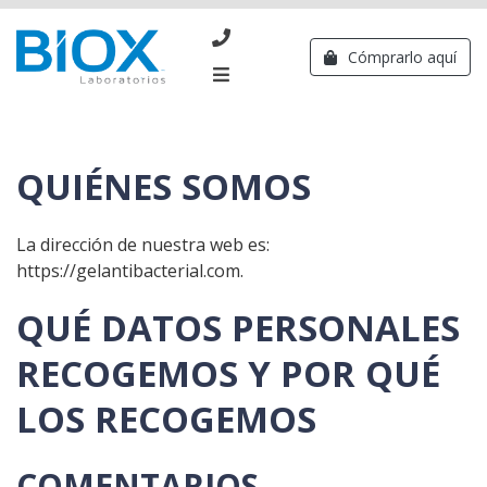
Cómprarlo aquí
QUIÉNES SOMOS
La dirección de nuestra web es:
https://gelantibacterial.com.
QUÉ DATOS PERSONALES
RECOGEMOS Y POR QUÉ
LOS RECOGEMOS
COMENTARIOS