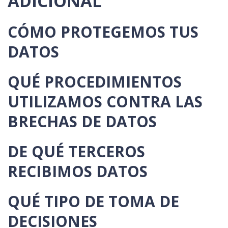
ADICIONAL
CÓMO PROTEGEMOS TUS
DATOS
QUÉ PROCEDIMIENTOS
UTILIZAMOS CONTRA LAS
BRECHAS DE DATOS
DE QUÉ TERCEROS
RECIBIMOS DATOS
QUÉ TIPO DE TOMA DE
DECISIONES