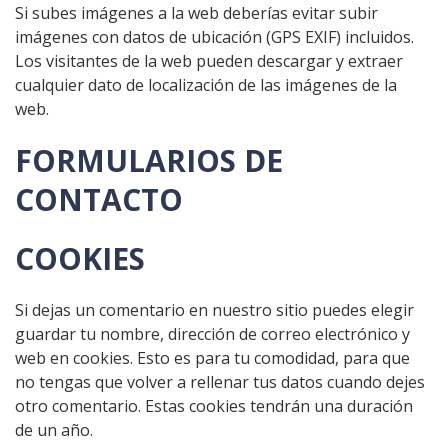
Si subes imágenes a la web deberías evitar subir
imágenes con datos de ubicación (GPS EXIF) incluidos.
Los visitantes de la web pueden descargar y extraer
cualquier dato de localización de las imágenes de la
web.
FORMULARIOS DE
CONTACTO
COOKIES
Si dejas un comentario en nuestro sitio puedes elegir
guardar tu nombre, dirección de correo electrónico y
web en cookies. Esto es para tu comodidad, para que
no tengas que volver a rellenar tus datos cuando dejes
otro comentario. Estas cookies tendrán una duración
de un año.