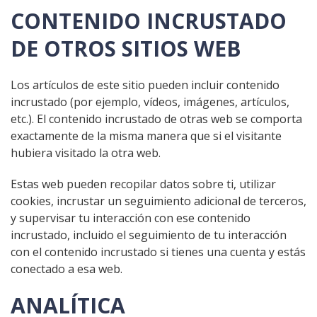
CONTENIDO INCRUSTADO
DE OTROS SITIOS WEB
Los artículos de este sitio pueden incluir contenido
incrustado (por ejemplo, vídeos, imágenes, artículos,
etc.). El contenido incrustado de otras web se comporta
exactamente de la misma manera que si el visitante
hubiera visitado la otra web.
Estas web pueden recopilar datos sobre ti, utilizar
cookies, incrustar un seguimiento adicional de terceros,
y supervisar tu interacción con ese contenido
incrustado, incluido el seguimiento de tu interacción
con el contenido incrustado si tienes una cuenta y estás
conectado a esa web.
ANALÍTICA