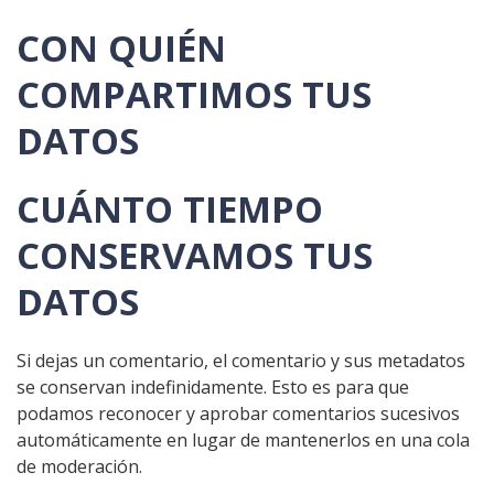
CON QUIÉN
COMPARTIMOS TUS
DATOS
CUÁNTO TIEMPO
CONSERVAMOS TUS
DATOS
Si dejas un comentario, el comentario y sus metadatos
se conservan indefinidamente. Esto es para que
podamos reconocer y aprobar comentarios sucesivos
automáticamente en lugar de mantenerlos en una cola
de moderación.