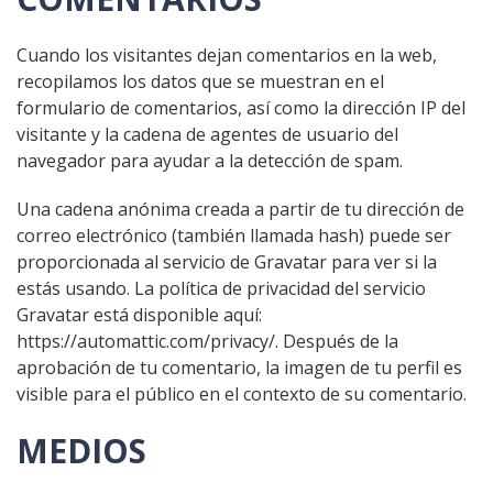
Cuando los visitantes dejan comentarios en la web,
recopilamos los datos que se muestran en el
formulario de comentarios, así como la dirección IP del
visitante y la cadena de agentes de usuario del
navegador para ayudar a la detección de spam.
Una cadena anónima creada a partir de tu dirección de
correo electrónico (también llamada hash) puede ser
proporcionada al servicio de Gravatar para ver si la
estás usando. La política de privacidad del servicio
Gravatar está disponible aquí:
https://automattic.com/privacy/. Después de la
aprobación de tu comentario, la imagen de tu perfil es
visible para el público en el contexto de su comentario.
MEDIOS