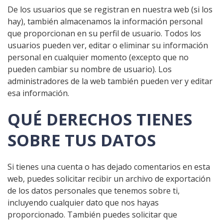
De los usuarios que se registran en nuestra web (si los
hay), también almacenamos la información personal
que proporcionan en su perfil de usuario. Todos los
usuarios pueden ver, editar o eliminar su información
personal en cualquier momento (excepto que no
pueden cambiar su nombre de usuario). Los
administradores de la web también pueden ver y editar
esa información.
QUÉ DERECHOS TIENES
SOBRE TUS DATOS
Si tienes una cuenta o has dejado comentarios en esta
web, puedes solicitar recibir un archivo de exportación
de los datos personales que tenemos sobre ti,
incluyendo cualquier dato que nos hayas
proporcionado. También puedes solicitar que