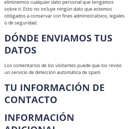
eliminemos cualquier dato personal que tengamos
sobre ti. Esto no incluye ningún dato que estemos
obligados a conservar con fines administrativos, legales
o de seguridad.
DÓNDE ENVIAMOS TUS
DATOS
Los comentarios de los visitantes puede que los revise
un servicio de detección automática de spam.
TU INFORMACIÓN DE
CONTACTO
INFORMACIÓN